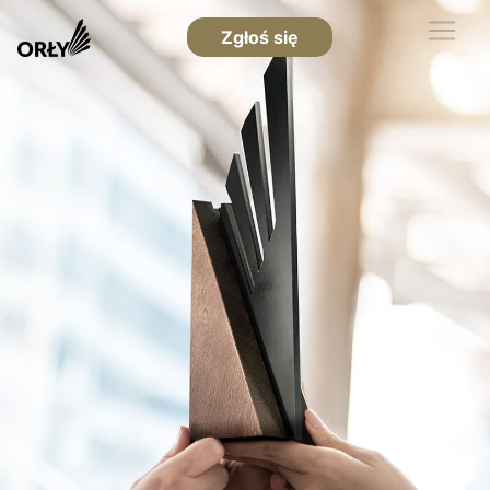
Zgłoś się