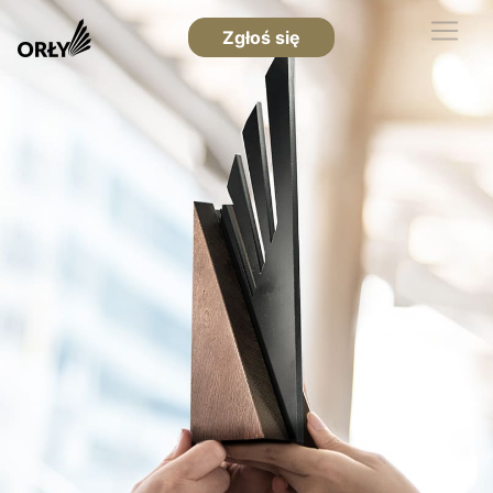
Zgłoś się