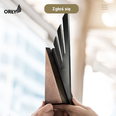
Zgłoś się