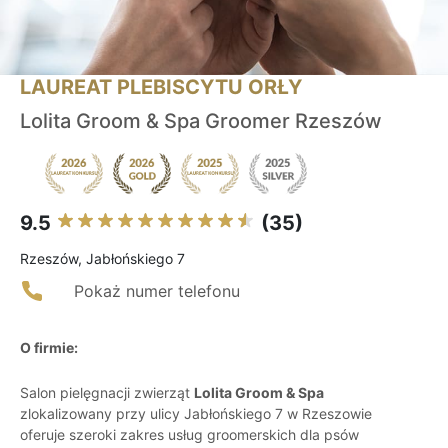
LAUREAT PLEBISCYTU ORŁY
Lolita Groom & Spa Groomer Rzeszów
9.5
(35)
Rzeszów, Jabłońskiego 7
Pokaż numer telefonu
O firmie:
Salon pielęgnacji zwierząt
Lolita Groom & Spa
zlokalizowany przy ulicy Jabłońskiego 7 w Rzeszowie
oferuje szeroki zakres usług groomerskich dla psów