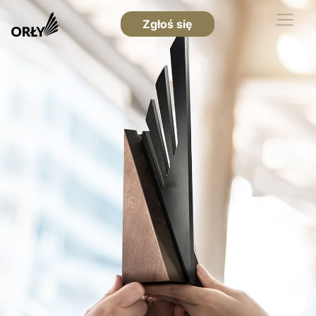
Zgłoś się