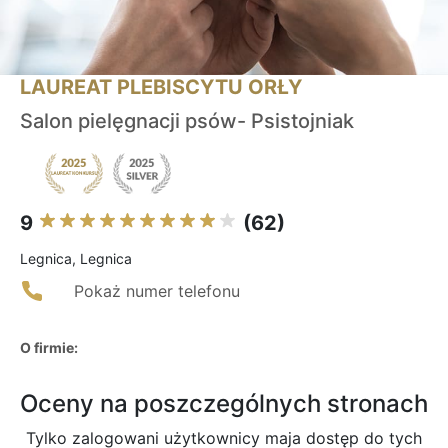
LAUREAT PLEBISCYTU ORŁY
Salon pielęgnacji psów- Psistojniak
9
(62)
Legnica, Legnica
Pokaż numer telefonu
O firmie:
Oceny na poszczególnych stronach
Tylko zalogowani użytkownicy maja dostęp do tych