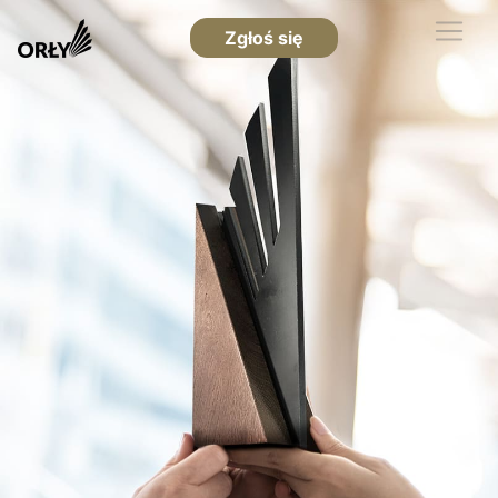
Zgłoś się