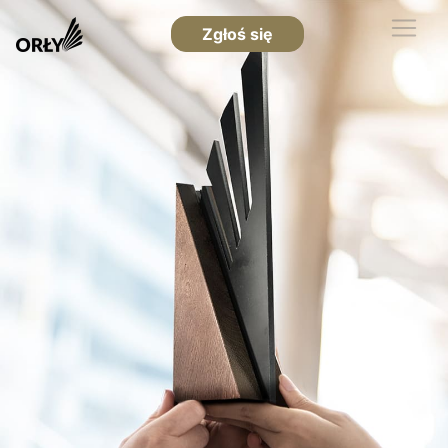
Zgłoś się