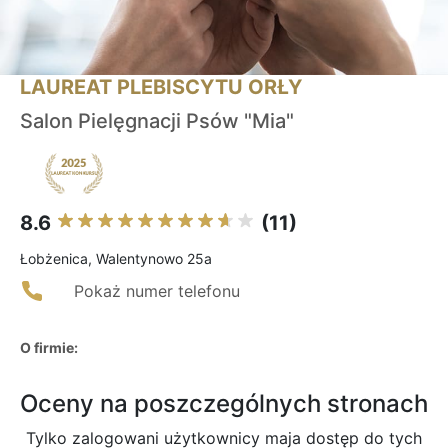
LAUREAT PLEBISCYTU ORŁY
Salon Pielęgnacji Psów "Mia"
8.6
(11)
Łobżenica, Walentynowo 25a
Pokaż numer telefonu
O firmie:
Oceny na poszczególnych stronach
Tylko zalogowani użytkownicy maja dostęp do tych