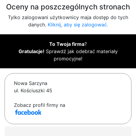
Oceny na poszczególnych stronach
Tylko zalogowani użytkownicy maja dostęp do tych
danych.
Kliknij, aby się zalogować.
To Twoja firma
?
Gratulacje!
Sprawdź jak odebrać materiały
promocyjne!
Nowa Sarzyna
ul. Kościuszki 45
Zobacz profil firmy na