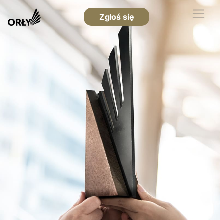
Zgłoś się