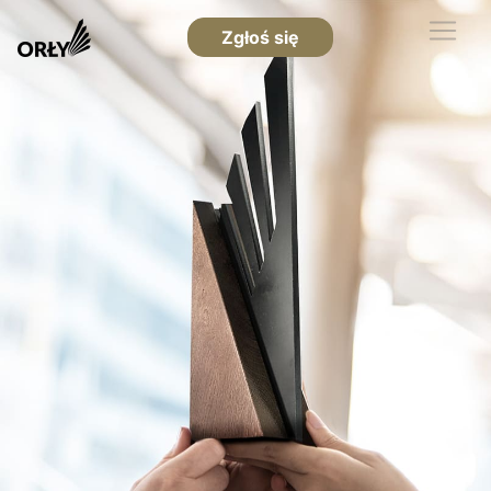
Zgłoś się