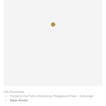
Orły Groomingu
Fryzjerzy Dla Psów, Groomerzy, Pielęgnacja Psów - Kańczuga
Nana-Groom