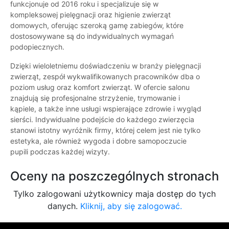
funkcjonuje od 2016 roku i specjalizuje się w
kompleksowej pielęgnacji oraz higienie zwierząt
domowych, oferując szeroką gamę zabiegów, które
dostosowywane są do indywidualnych wymagań
podopiecznych.
Dzięki wieloletniemu doświadczeniu w branży pielęgnacji
zwierząt, zespół wykwalifikowanych pracowników dba o
poziom usług oraz komfort zwierząt. W ofercie salonu
znajdują się profesjonalne strzyżenie, trymowanie i
kąpiele, a także inne usługi wspierające zdrowie i wygląd
sierści. Indywidualne podejście do każdego zwierzęcia
stanowi istotny wyróżnik firmy, której celem jest nie tylko
estetyka, ale również wygoda i dobre samopoczucie
pupili podczas każdej wizyty.
Oceny na poszczególnych stronach
Tylko zalogowani użytkownicy maja dostęp do tych
danych.
Kliknij, aby się zalogować.