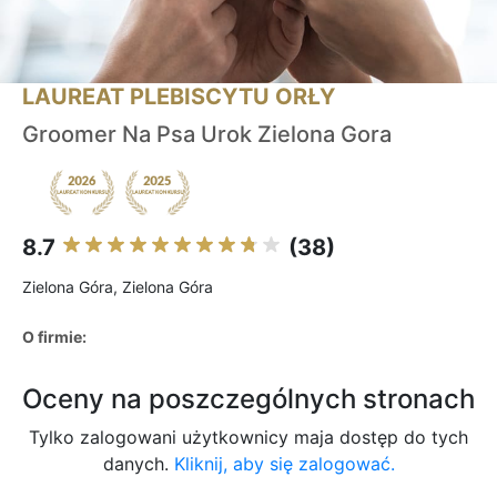
LAUREAT PLEBISCYTU ORŁY
Groomer Na Psa Urok Zielona Gora
8.7
(38)
Zielona Góra, Zielona Góra
O firmie:
Oceny na poszczególnych stronach
Tylko zalogowani użytkownicy maja dostęp do tych
danych.
Kliknij, aby się zalogować.