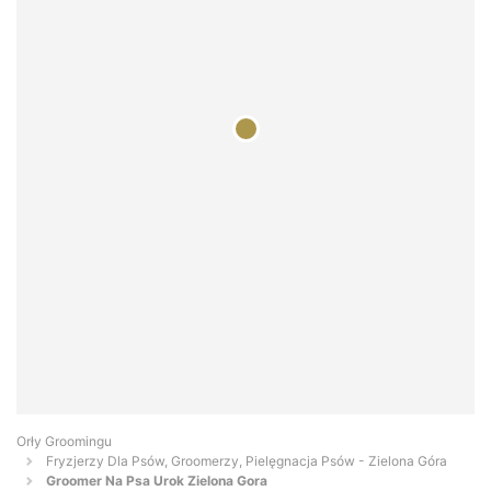
Orły Groomingu
Fryzjerzy Dla Psów, Groomerzy, Pielęgnacja Psów - Zielona Góra
Groomer Na Psa Urok Zielona Gora