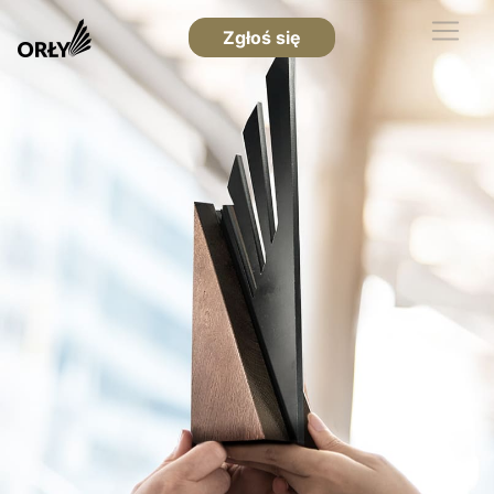
Zgłoś się