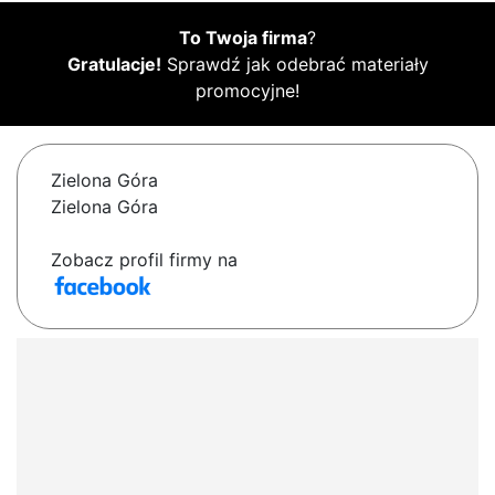
To Twoja firma
?
Gratulacje!
Sprawdź jak odebrać materiały
promocyjne!
Zielona Góra
Zielona Góra
Zobacz profil firmy na