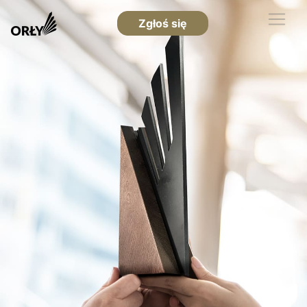
Zgłoś się