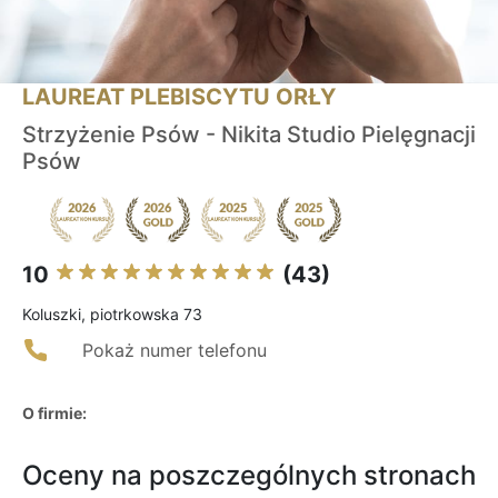
LAUREAT PLEBISCYTU ORŁY
Strzyżenie Psów - Nikita Studio Pielęgnacji
Psów
10
(43)
Koluszki, piotrkowska 73
Pokaż numer telefonu
O firmie:
Oceny na poszczególnych stronach