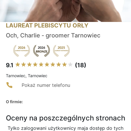
LAUREAT PLEBISCYTU ORŁY
Och, Charlie - groomer Tarnowiec
9.1
(18)
Tarnowiec, Tarnowiec
Pokaż numer telefonu
O firmie:
Oceny na poszczególnych stronach
Tylko zalogowani użytkownicy maja dostęp do tych