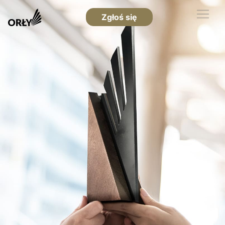
Zgłoś się