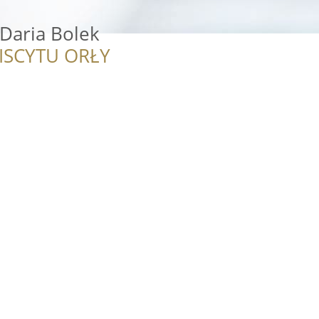
Daria Bolek
ISCYTU ORŁY