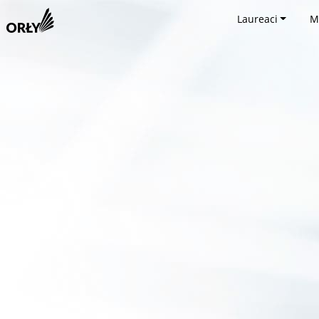
Laureaci
M