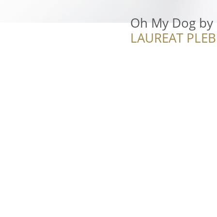
Oh My Dog by 
LAUREAT PLEB