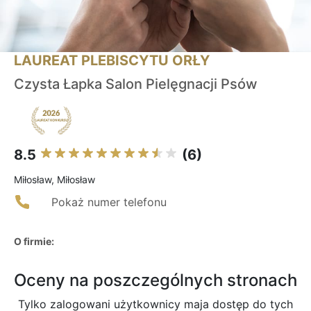
LAUREAT PLEBISCYTU ORŁY
Czysta Łapka Salon Pielęgnacji Psów
8.5
(6)
Miłosław, Miłosław
Pokaż numer telefonu
O firmie:
Oceny na poszczególnych stronach
Tylko zalogowani użytkownicy maja dostęp do tych