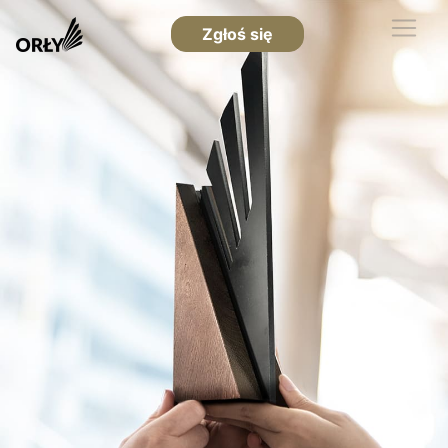
Zgłoś się