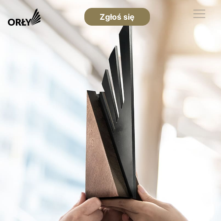
Zgłoś się