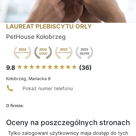
LAUREAT PLEBISCYTU ORŁY
PetHouse Kołobrzeg
9.8
(36)
Kołobrzeg, Mariacka 8
Pokaż numer telefonu
O firmie:
Oceny na poszczególnych stronach
Tylko zalogowani użytkownicy maja dostęp do tych