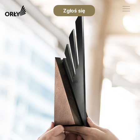
Zgłoś się