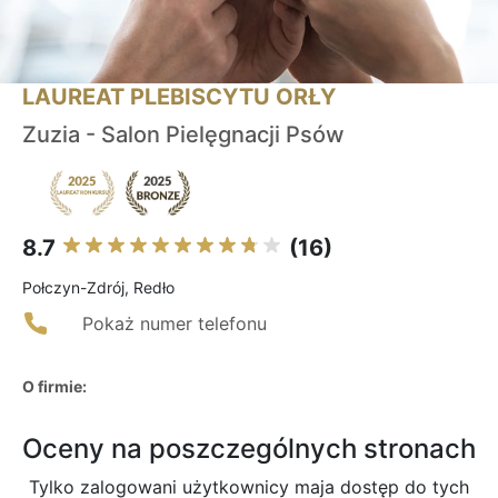
LAUREAT PLEBISCYTU ORŁY
Zuzia - Salon Pielęgnacji Psów
8.7
(16)
Połczyn-Zdrój, Redło
Pokaż numer telefonu
O firmie:
Oceny na poszczególnych stronach
Tylko zalogowani użytkownicy maja dostęp do tych