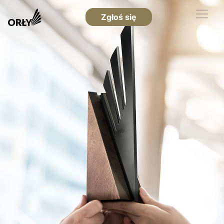
Zgłoś się