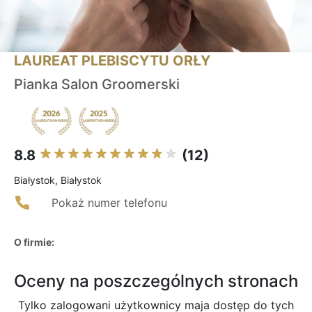
LAUREAT PLEBISCYTU ORŁY
Pianka Salon Groomerski
8.8
(12)
Białystok, Białystok
Pokaż numer telefonu
O firmie:
Oceny na poszczególnych stronach
Tylko zalogowani użytkownicy maja dostęp do tych