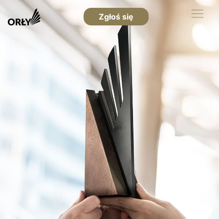
Zgłoś się