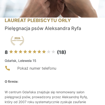
LAUREAT PLEBISCYTU ORŁY
Pielęgnacja psów Aleksandra Ryfa
8
(18)
Gdańsk, Lelewela 15
Pokaż numer telefonu
O firmie:
W centrum Gdańska znajduje się renomowany salon
pielęgnacji psów, prowadzony przez Aleksandrę Ryfę,
który od 2007 roku systematycznie zyskuje zaufanie