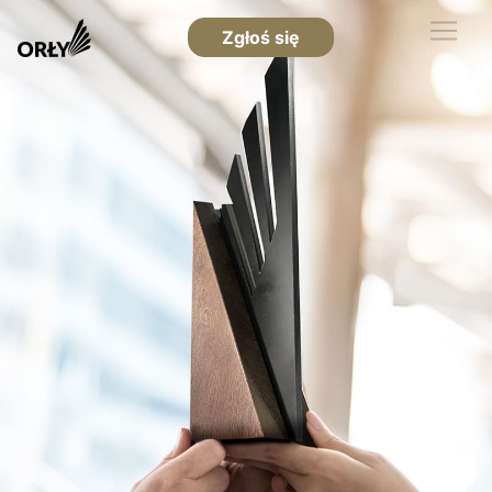
Zgłoś się