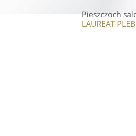
Pieszczoch sal
LAUREAT PLEB