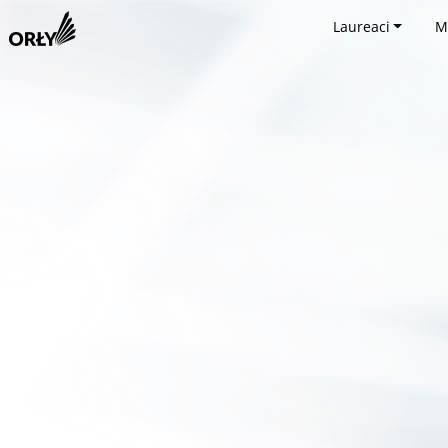
Laureaci
M