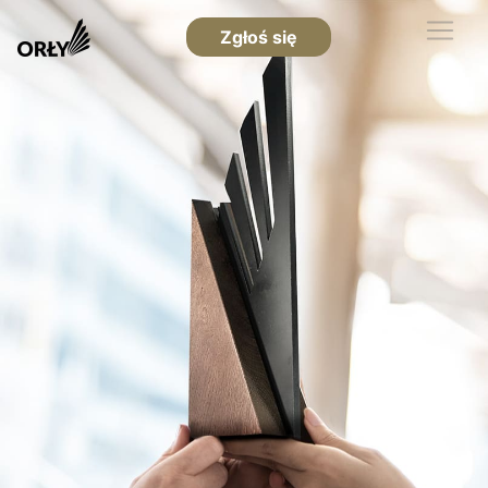
Zgłoś się