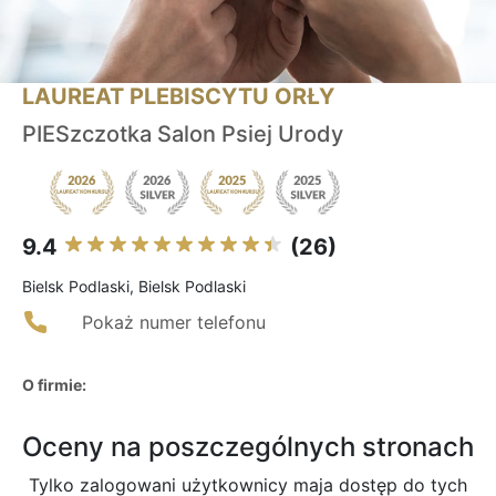
LAUREAT PLEBISCYTU ORŁY
PIESzczotka Salon Psiej Urody
9.4
(26)
Bielsk Podlaski, Bielsk Podlaski
Pokaż numer telefonu
O firmie:
Oceny na poszczególnych stronach
Tylko zalogowani użytkownicy maja dostęp do tych