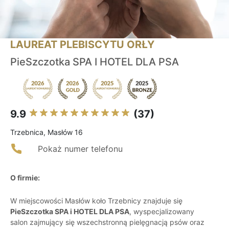
LAUREAT PLEBISCYTU ORŁY
PieSzczotka SPA I HOTEL DLA PSA
9.9
(37)
Trzebnica, Masłów 16
Pokaż numer telefonu
O firmie:
W miejscowości Masłów koło Trzebnicy znajduje się
PieSzczotka SPA i HOTEL DLA PSA
, wyspecjalizowany
salon zajmujący się wszechstronną pielęgnacją psów oraz