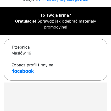
To Twoja firma
?
Gratulacje!
Sprawdź jak odebrać materiały
promocyjne!
Trzebnica
Masłów 16
Zobacz profil firmy na