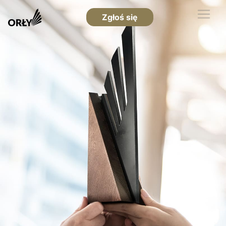
Zgłoś się