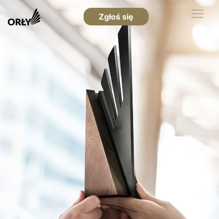
Zgłoś się