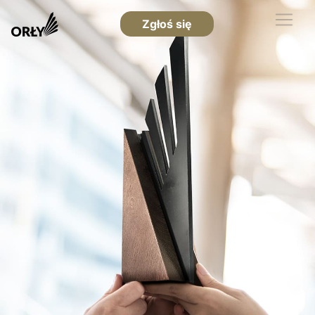
Zgłoś się