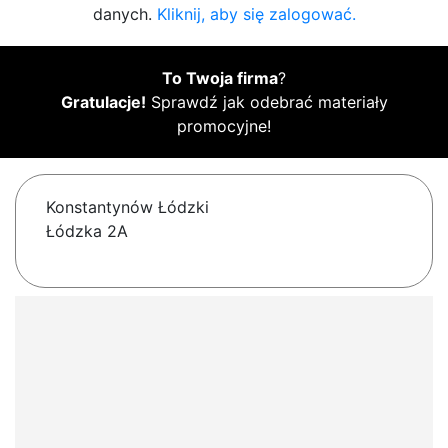
danych.
Kliknij, aby się zalogować.
To Twoja firma
?
Gratulacje!
Sprawdź jak odebrać materiały
promocyjne!
Konstantynów Łódzki
Łódzka 2A