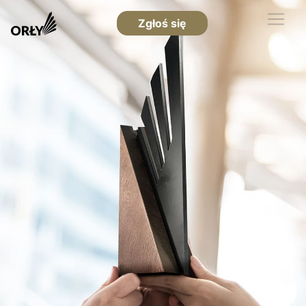
Zgłoś się