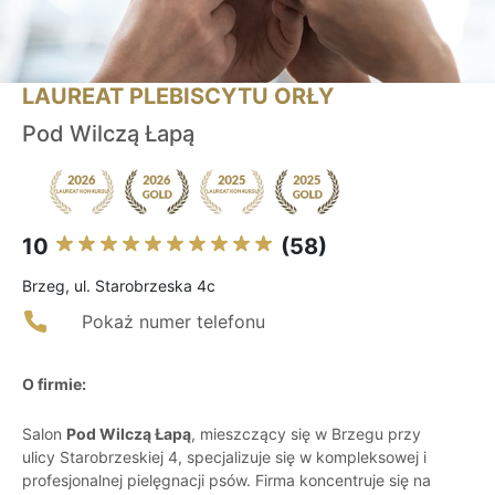
LAUREAT PLEBISCYTU ORŁY
Pod Wilczą Łapą
10
(58)
Brzeg, ul. Starobrzeska 4c
Pokaż numer telefonu
O firmie:
Salon
Pod Wilczą Łapą
, mieszczący się w Brzegu przy
ulicy Starobrzeskiej 4, specjalizuje się w kompleksowej i
profesjonalnej pielęgnacji psów. Firma koncentruje się na