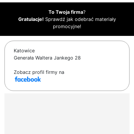
To Twoja firma
?
Gratulacje!
Sprawdź jak odebrać materiały
promocyjne!
Katowice
Generała Waltera Jankego 28
Zobacz profil firmy na