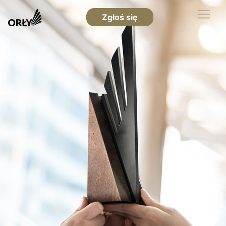
Zgłoś się