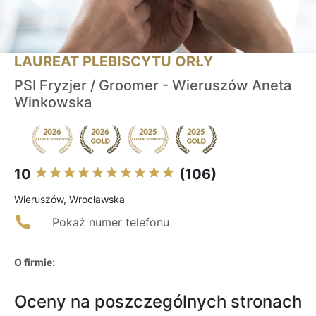
LAUREAT PLEBISCYTU ORŁY
PSI Fryzjer / Groomer - Wieruszów Aneta
Winkowska
10
(106)
Wieruszów, Wrocławska
Pokaż numer telefonu
O firmie:
Oceny na poszczególnych stronach