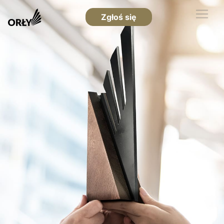
Zgłoś się