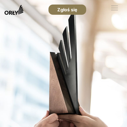
Zgłoś się