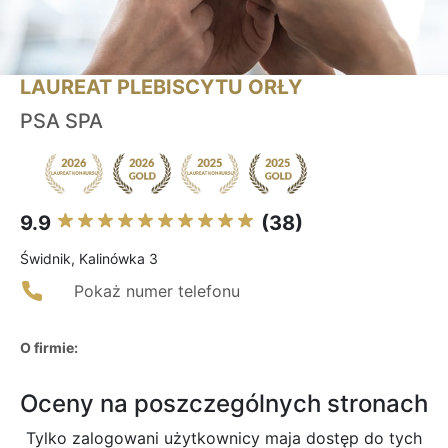
LAUREAT PLEBISCYTU ORŁY
PSA SPA
9.9
(38)
Świdnik, Kalinówka 3
Pokaż numer telefonu
O firmie:
Oceny na poszczególnych stronach
Tylko zalogowani użytkownicy maja dostęp do tych