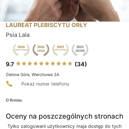
LAUREAT PLEBISCYTU ORŁY
Psia Lala
9.7
(34)
Zielona Góra, Wierzbowa 3A
Pokaż numer telefonu
O firmie:
Oceny na poszczególnych stronach
Tylko zalogowani użytkownicy maja dostęp do tych