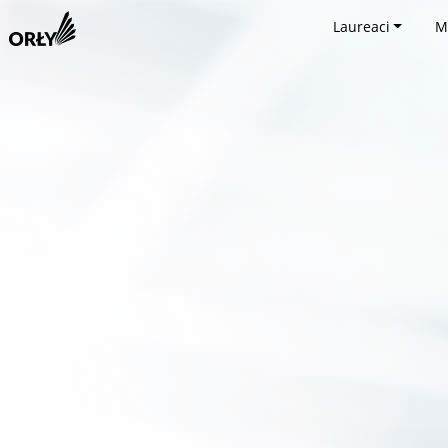
Laureaci
M