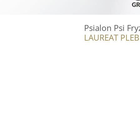
Psialon Psi Fry
LAUREAT PLEB