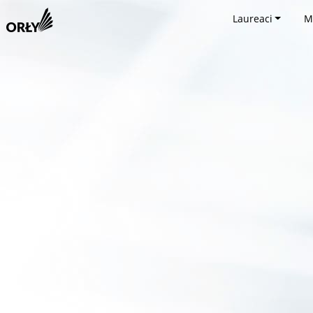
Laureaci
M