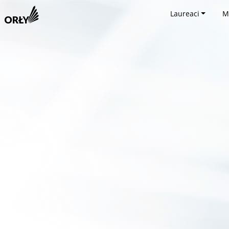
Laureaci
M