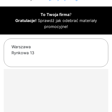
To Twoja firma
?
Gratulacje!
Sprawdź jak odebrać materiały
promocyjne!
Warszawa
Rynkowa 13