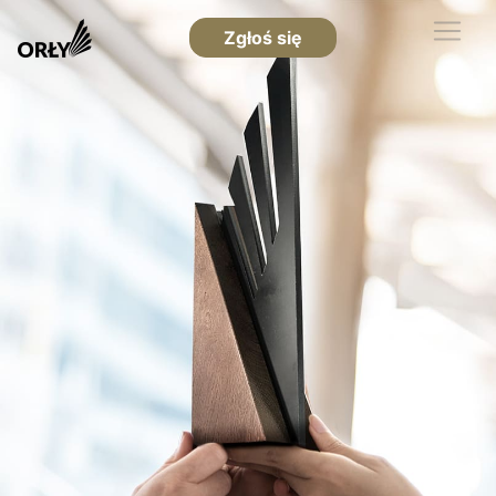
Zgłoś się