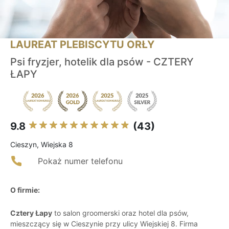
LAUREAT PLEBISCYTU ORŁY
Psi fryzjer, hotelik dla psów - CZTERY
ŁAPY
9.8
(43)
Cieszyn, Wiejska 8
Pokaż numer telefonu
O firmie:
Cztery Łapy
to salon groomerski oraz hotel dla psów,
mieszczący się w Cieszynie przy ulicy Wiejskiej 8. Firma