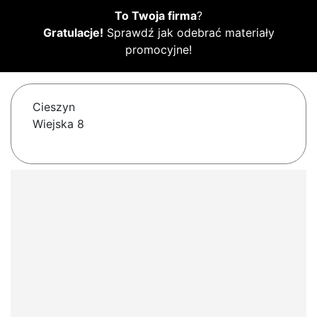
To Twoja firma
?
Gratulacje!
Sprawdź jak odebrać materiały
promocyjne!
Cieszyn
Wiejska 8