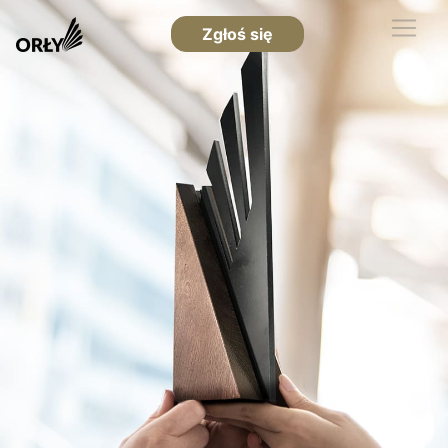
Zgłoś się