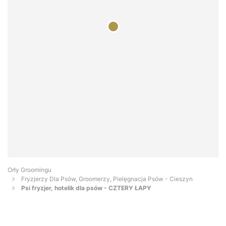
Orły Groomingu
Fryzjerzy Dla Psów, Groomerzy, Pielęgnacja Psów - Cieszyn
Psi fryzjer, hotelik dla psów - CZTERY ŁAPY