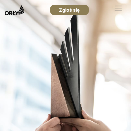
Zgłoś się