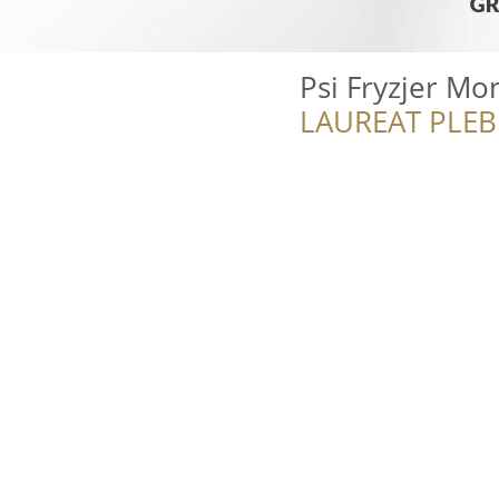
Psi Fryzjer M
LAUREAT PLEB