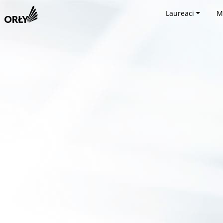
Laureaci
M