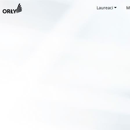
Laureaci
M