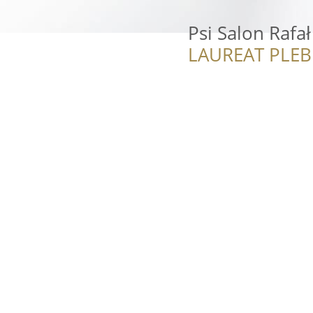
Psi Salon Rafał
LAUREAT PLEB