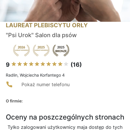
LAUREAT PLEBISCYTU ORŁY
"Psi Urok" Salon dla psów
9
(16)
Radlin, Wojciecha Korfantego 4
Pokaż numer telefonu
O firmie:
Oceny na poszczególnych stronach
Tylko zalogowani użytkownicy maja dostęp do tych