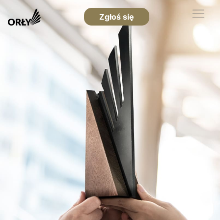
Zgłoś się