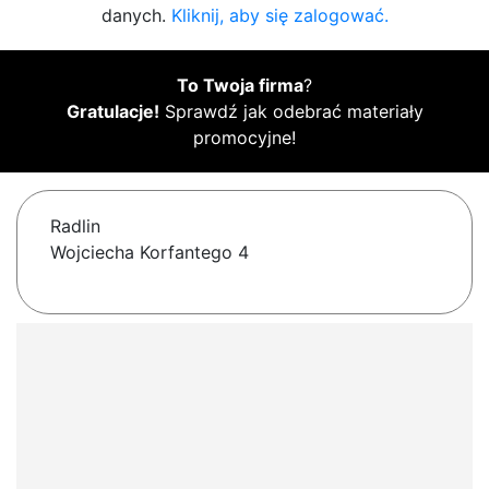
danych.
Kliknij, aby się zalogować.
To Twoja firma
?
Gratulacje!
Sprawdź jak odebrać materiały
promocyjne!
Radlin
Wojciecha Korfantego 4