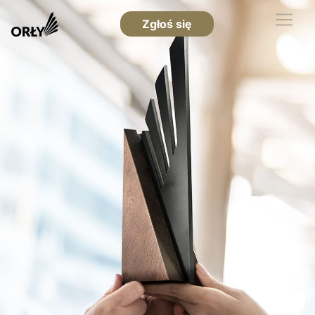
Zgłoś się