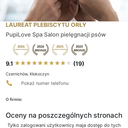
LAUREAT PLEBISCYTU ORŁY
PupiLove Spa Salon pielęgnacji psów
9.1
(19)
Czernichów, Kłokoczyn
Pokaż numer telefonu
O firmie:
Oceny na poszczególnych stronach
Tylko zalogowani użytkownicy maja dostęp do tych