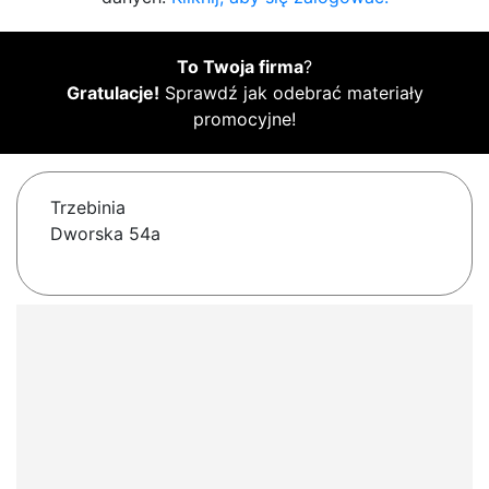
To Twoja firma
?
Gratulacje!
Sprawdź jak odebrać materiały
promocyjne!
Trzebinia
Dworska 54a