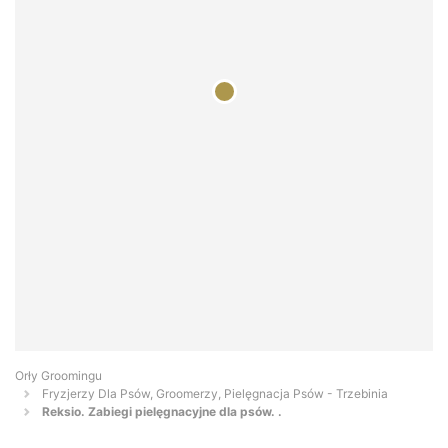
Orły Groomingu
Fryzjerzy Dla Psów, Groomerzy, Pielęgnacja Psów - Trzebinia
Reksio. Zabiegi pielęgnacyjne dla psów. .