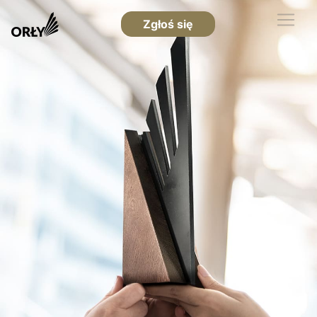
Zgłoś się