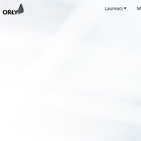
Laureaci
M