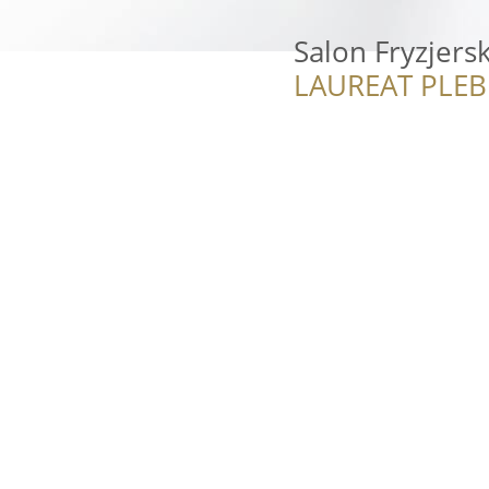
Salon Fryzjers
LAUREAT PLEB