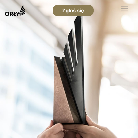
Zgłoś się