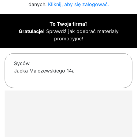
danych.
Kliknij, aby się zalogować.
To Twoja firma
?
Gratulacje!
Sprawdź jak odebrać materiały
promocyjne!
Syców
Jacka Malczewskiego 14a