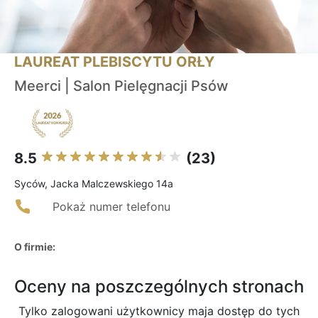
LAUREAT PLEBISCYTU ORŁY
Meerci | Salon Pielęgnacji Psów
8.5
(23)
Syców, Jacka Malczewskiego 14a
Pokaż numer telefonu
O firmie:
Oceny na poszczególnych stronach
Tylko zalogowani użytkownicy maja dostęp do tych