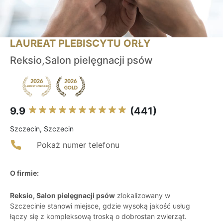
LAUREAT PLEBISCYTU ORŁY
Reksio,Salon pielęgnacji psów
9.9
(441)
Szczecin, Szczecin
Pokaż numer telefonu
O firmie:
Reksio, Salon pielęgnacji psów
zlokalizowany w
Szczecinie stanowi miejsce, gdzie wysoką jakość usług
łączy się z kompleksową troską o dobrostan zwierząt.