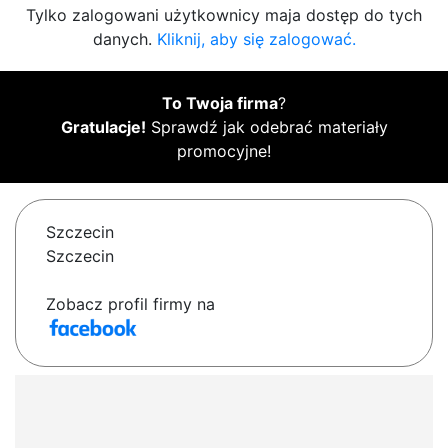
Tylko zalogowani użytkownicy maja dostęp do tych
danych.
Kliknij, aby się zalogować.
To Twoja firma
?
Gratulacje!
Sprawdź jak odebrać materiały
promocyjne!
Szczecin
Szczecin
Zobacz profil firmy na