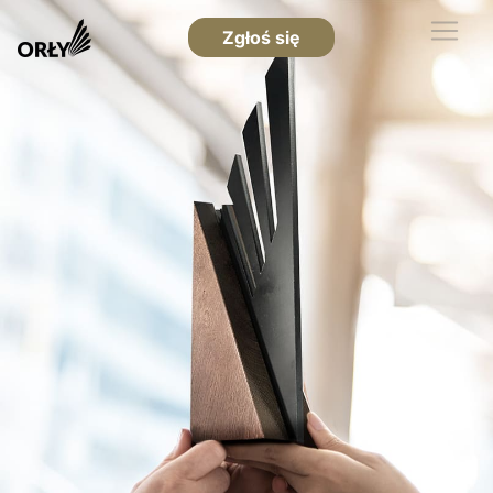
Zgłoś się