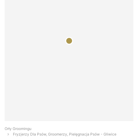
Orły Groomingu
Fryzjerzy Dla Psów, Groomerzy, Pielęgnacja Psów - Gliwice