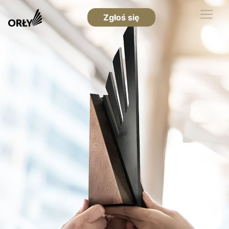
Zgłoś się