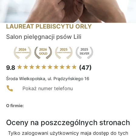
LAUREAT PLEBISCYTU ORŁY
Salon pielęgnacji psów Lili
9.8
(47)
Środa Wielkopolska, ul. Prądzyńskiego 16
Pokaż numer telefonu
O firmie:
Oceny na poszczególnych stronach
Tylko zalogowani użytkownicy maja dostęp do tych