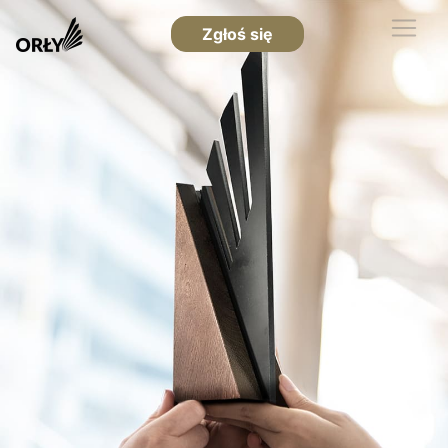
Zgłoś się