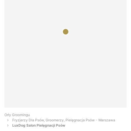
Orły Groomingu
Fryzjerzy Dla Psów, Groomerzy, Pielęgnacja Psów - Warszawa
LuxDog Salon Pielęgnacji Psów