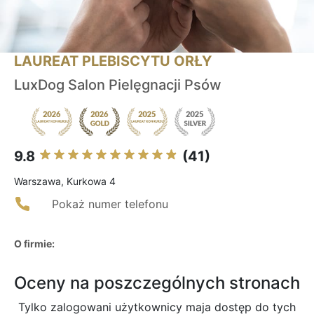
LAUREAT PLEBISCYTU ORŁY
LuxDog Salon Pielęgnacji Psów
9.8
(41)
Warszawa, Kurkowa 4
Pokaż numer telefonu
O firmie:
Oceny na poszczególnych stronach
Tylko zalogowani użytkownicy maja dostęp do tych