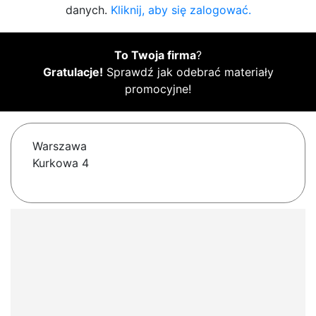
danych.
Kliknij, aby się zalogować.
To Twoja firma
?
Gratulacje!
Sprawdź jak odebrać materiały
promocyjne!
Warszawa
Kurkowa 4