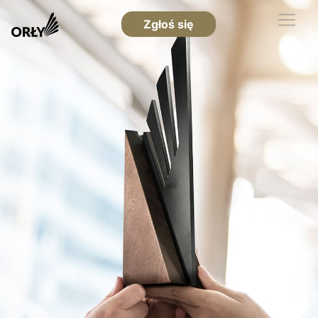
Zgłoś się