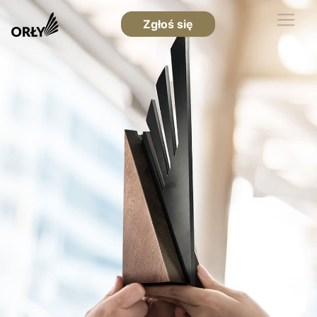
Zgłoś się