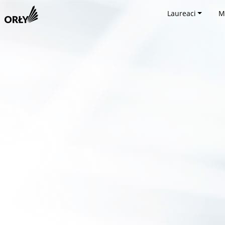
Laureaci
M