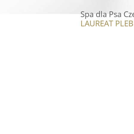
Spa dla Psa Cz
LAUREAT PLEB