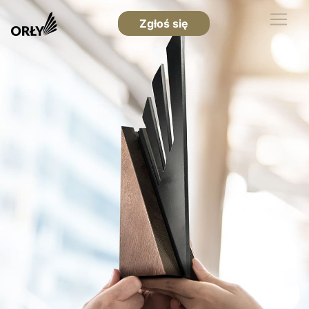
Zgłoś się