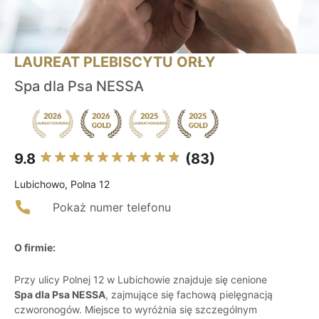
LAUREAT PLEBISCYTU ORŁY
Spa dla Psa NESSA
9.8
(83)
Lubichowo, Polna 12
Pokaż numer telefonu
O firmie:
Przy ulicy Polnej 12 w Lubichowie znajduje się cenione
Spa dla Psa NESSA
, zajmujące się fachową pielęgnacją
czworonogów. Miejsce to wyróżnia się szczególnym