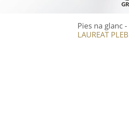
Pies na glanc -
LAUREAT PLEB