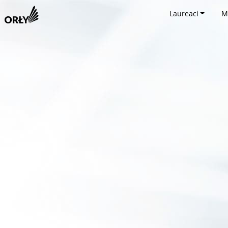
Laureaci
M