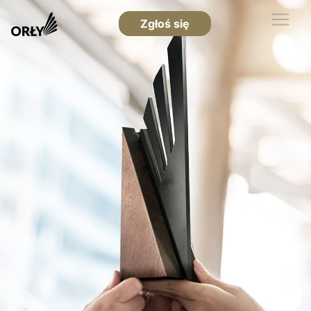
Zgłoś się